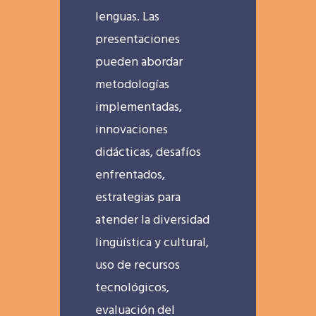
lenguas. Las
presentaciones
pueden abordar
metodologías
implementadas,
innovaciones
didácticas, desafíos
enfrentados,
estrategias para
atender la diversidad
lingüística y cultural,
uso de recursos
tecnológicos,
evaluación del