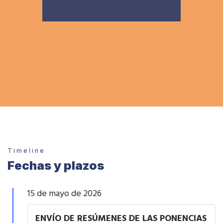
Timeline
Fechas y plazos
15 de mayo de 2026
ENVÍO DE RESÚMENES DE LAS PONENCIAS