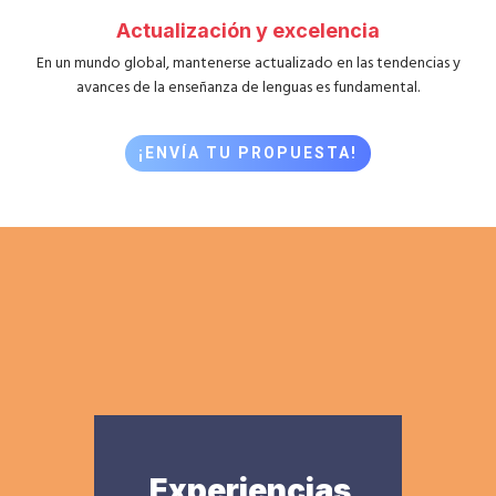
Actualización y excelencia
En un mundo global, mantenerse actualizado en las tendencias y
avances de la enseñanza de lenguas es fundamental.
¡ENVÍA TU PROPUESTA!
Experiencias