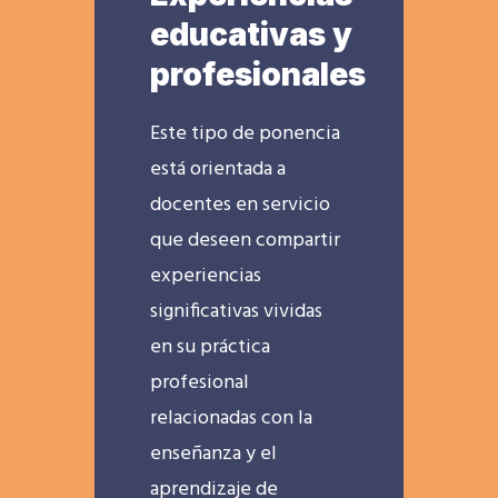
educativas y
profesionales
Este tipo de ponencia
está orientada a
docentes en servicio
que deseen compartir
experiencias
significativas vividas
en su práctica
profesional
relacionadas con la
enseñanza y el
aprendizaje de