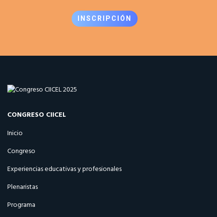
INSCRIPCIÓN
CONGRESO CIICEL
Inicio
Congreso
Experiencias educativas y profesionales
Plenaristas
Programa