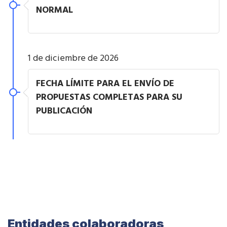
NORMAL
1 de diciembre de 2026
FECHA LÍMITE PARA EL ENVÍO DE
PROPUESTAS COMPLETAS PARA SU
PUBLICACIÓN
Entidades colaboradoras