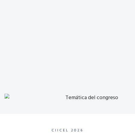
CIICEL 2026