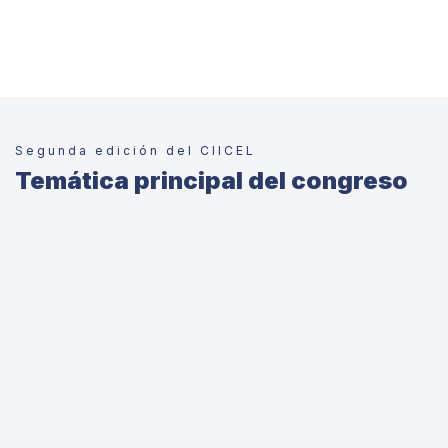
Segunda edición del CIICEL
Temática principal del congreso