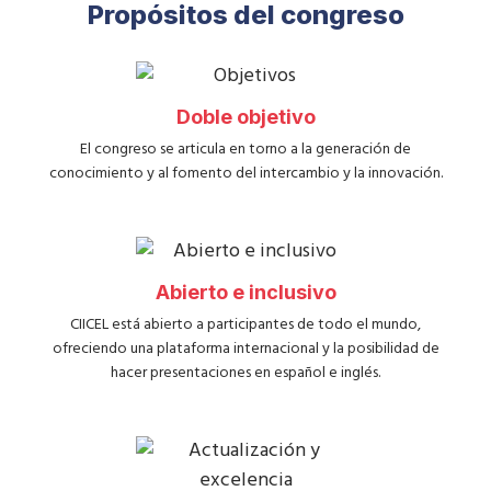
Propósitos del congreso
Doble objetivo
El congreso se articula en torno a la generación de
conocimiento y al fomento del intercambio y la innovación.
Abierto e inclusivo
CIICEL está abierto a participantes de todo el mundo,
ofreciendo una plataforma internacional y la posibilidad de
hacer presentaciones en español e inglés.