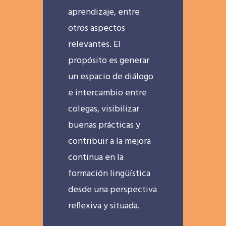
aprendizaje, entre
otros aspectos
relevantes. El
propósito es generar
un espacio de diálogo
e intercambio entre
colegas, visibilizar
buenas prácticas y
contribuir a la mejora
continua en la
formación lingüística
desde una perspectiva
reflexiva y situada.