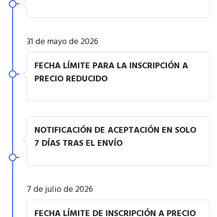
31 de mayo de 2026
FECHA LÍMITE PARA LA INSCRIPCIÓN A
PRECIO REDUCIDO
NOTIFICACIÓN DE ACEPTACIÓN EN SOLO
7 DÍAS TRAS EL ENVÍO
7 de julio de 2026
FECHA LÍMITE DE INSCRIPCIÓN A PRECIO